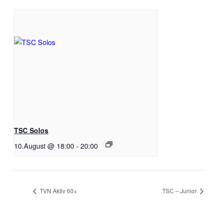
TSC Solos
10.August @ 18:00
-
20:00
TVN Aktiv 60+
TSC – Junior