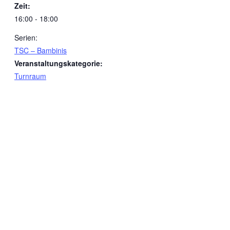
Zeit:
16:00 - 18:00
Serien:
TSC – Bambinis
Veranstaltungskategorie:
Turnraum