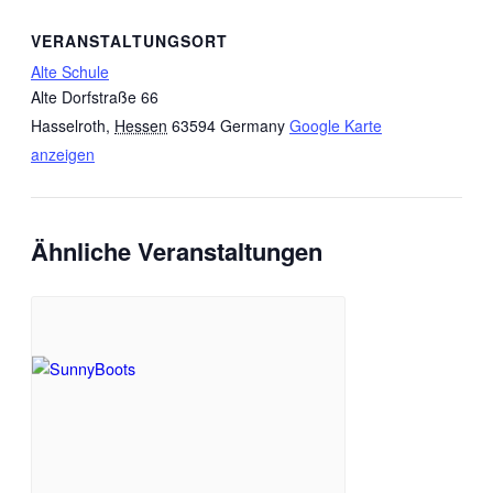
VERANSTALTUNGSORT
Alte Schule
Alte Dorfstraße 66
Hasselroth
,
Hessen
63594
Germany
Google Karte
anzeigen
Ähnliche Veranstaltungen