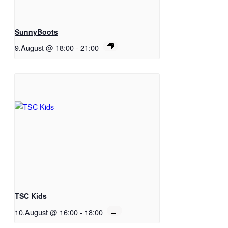
SunnyBoots
9.August @ 18:00
-
21:00
TSC Kids
10.August @ 16:00
-
18:00