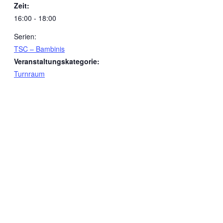
Zeit:
16:00 - 18:00
Serien:
TSC – Bambinis
Veranstaltungskategorie:
Turnraum