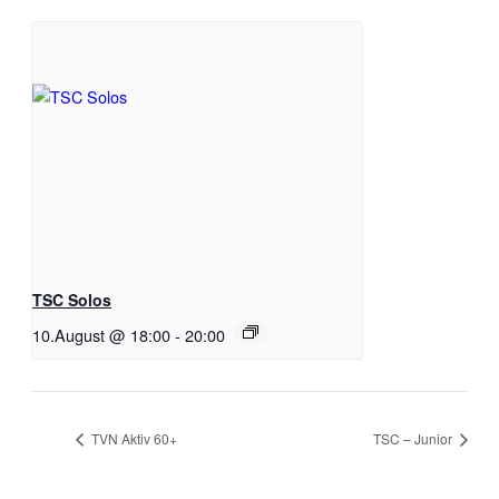
TSC Solos
10.August @ 18:00
-
20:00
TVN Aktiv 60+
TSC – Junior