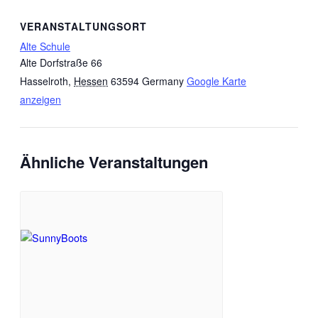
VERANSTALTUNGSORT
Alte Schule
Alte Dorfstraße 66
Hasselroth
,
Hessen
63594
Germany
Google Karte
anzeigen
Ähnliche Veranstaltungen