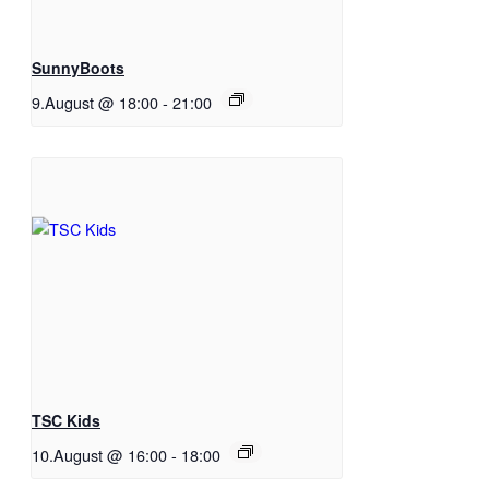
SunnyBoots
9.August @ 18:00
-
21:00
TSC Kids
10.August @ 16:00
-
18:00