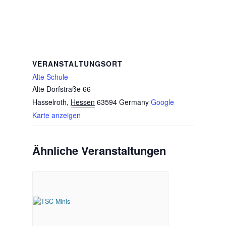
VERANSTALTUNGSORT
Alte Schule
Alte Dorfstraße 66
Hasselroth
,
Hessen
63594
Germany
Google
Karte anzeigen
Ähnliche Veranstaltungen