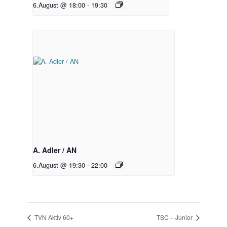
6.August @ 18:00
-
19:30
A. Adler / AN
6.August @ 19:30
-
22:00
TVN Aktiv 60+
TSC – Junior