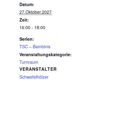
Datum:
27.Oktober.2027
Zeit:
16:00 - 18:00
Serien:
TSC – Bambinis
Veranstaltungskategorie:
Turnraum
VERANSTALTER
Schwefelhölzer