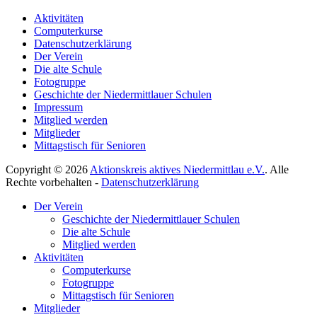
Aktivitäten
Computerkurse
Datenschutzerklärung
Der Verein
Die alte Schule
Fotogruppe
Geschichte der Niedermittlauer Schulen
Impressum
Mitglied werden
Mitglieder
Mittagstisch für Senioren
Copyright © 2026
Aktionskreis aktives Niedermittlau e.V.
. Alle
Rechte vorbehalten -
Datenschutzerklärung
Hoch
Der Verein
scrollen
Geschichte der Niedermittlauer Schulen
Die alte Schule
Mitglied werden
Aktivitäten
Computerkurse
Fotogruppe
Mittagstisch für Senioren
Mitglieder