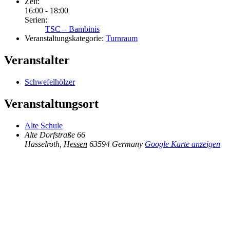
Zeit:
16:00 - 18:00
Serien:
TSC – Bambinis
Veranstaltungskategorie:
Turnraum
Veranstalter
Schwefelhölzer
Veranstaltungsort
Alte Schule
Alte Dorfstraße 66
Hasselroth
,
Hessen
63594
Germany
Google Karte anzeigen