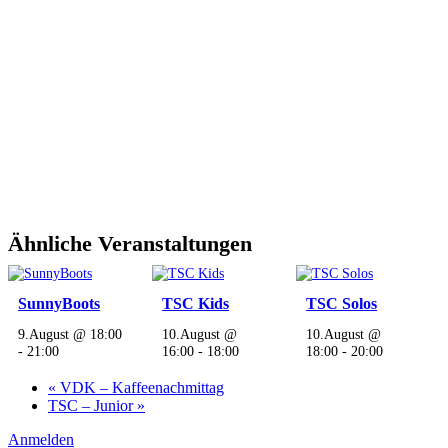
Ähnliche Veranstaltungen
SunnyBoots
TSC Kids
TSC Solos
9.August @ 18:00
10.August @
10.August @
-
21:00
16:00
-
18:00
18:00
-
20:00
«
VDK – Kaffeenachmittag
TSC – Junior
»
Anmelden