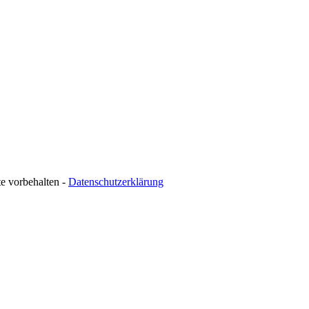
te vorbehalten -
Datenschutzerklärung