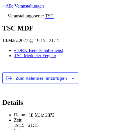
« Alle Veranstaltungen
Veranstaltungsserie:
TSC
TSC MDF
10.März.2027 @ 19:15
-
21:15
«
DRK Bereitschaftsdienst
TSC Meddeler Feger
»
Zum Kalender hinzufügen
Details
Datum:
10.März.2027
Zeit:
19:15 - 21:15