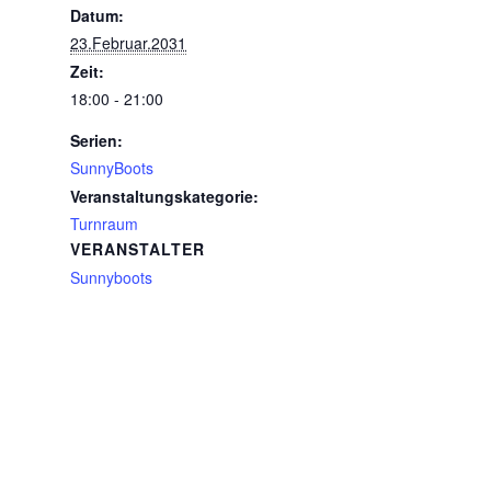
Datum:
23.Februar.2031
Zeit:
18:00 - 21:00
Serien:
SunnyBoots
Veranstaltungskategorie:
Turnraum
VERANSTALTER
Sunnyboots