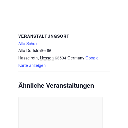
VERANSTALTUNGSORT
Alte Schule
Alte Dorfstraße 66
Hasselroth
,
Hessen
63594
Germany
Google
Karte anzeigen
Ähnliche Veranstaltungen