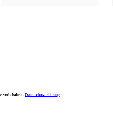
te vorbehalten -
Datenschutzerklärung