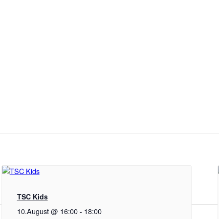
TSC Kids
10.August @ 16:00
-
18:00