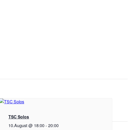
TSC Solos
10.August @ 18:00
-
20:00