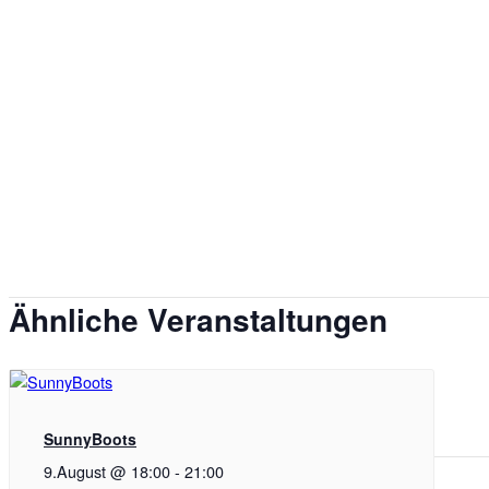
Ähnliche Veranstaltungen
SunnyBoots
9.August @ 18:00
-
21:00