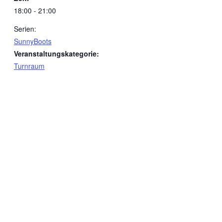
18:00 - 21:00
Serien:
SunnyBoots
Veranstaltungskategorie:
Turnraum