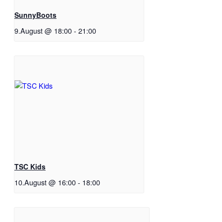
SunnyBoots
9.August @ 18:00
-
21:00
TSC Kids
10.August @ 16:00
-
18:00