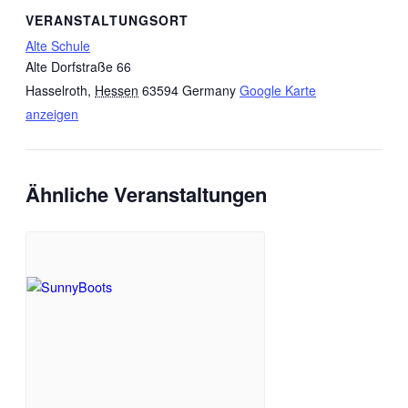
VERANSTALTUNGSORT
Alte Schule
Alte Dorfstraße 66
Hasselroth
,
Hessen
63594
Germany
Google Karte
anzeigen
Ähnliche Veranstaltungen