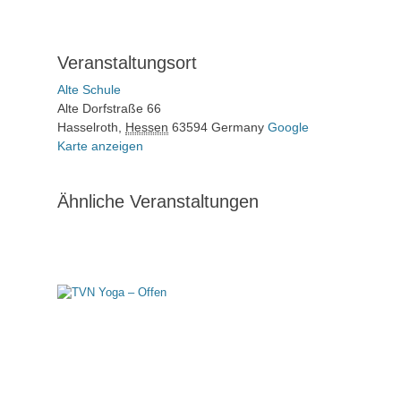
Veranstaltungsort
Alte Schule
Alte Dorfstraße 66
Hasselroth
,
Hessen
63594
Germany
Google
Karte anzeigen
Ähnliche Veranstaltungen