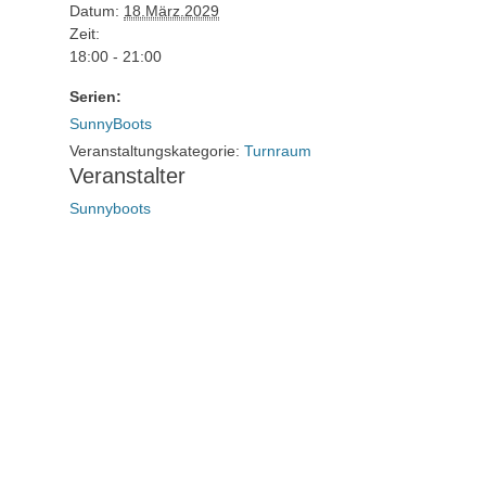
Datum:
18.März.2029
Zeit:
18:00 - 21:00
Serien:
SunnyBoots
Veranstaltungskategorie:
Turnraum
Veranstalter
Sunnyboots