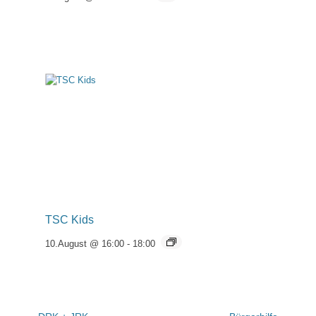
TSC Kids
10.August @ 16:00
-
18:00