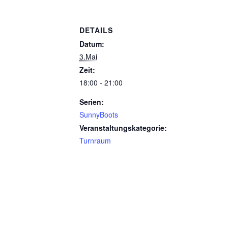
DETAILS
Datum:
3.Mai
Zeit:
18:00 - 21:00
Serien:
SunnyBoots
Veranstaltungskategorie:
Turnraum