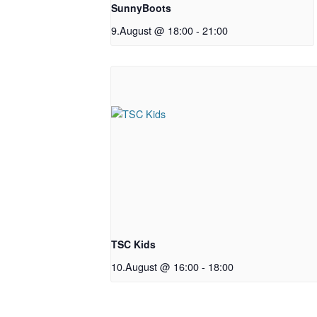
SunnyBoots
9.August @ 18:00
-
21:00
TSC Kids
10.August @ 16:00
-
18:00