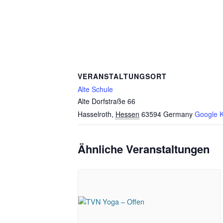
VERANSTALTUNGSORT
Alte Schule
Alte Dorfstraße 66
Hasselroth
,
Hessen
63594
Germany
Google K
Ähnliche Veranstaltungen