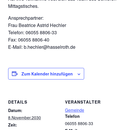
Mittagstisches.
Ansprechpartner:
Frau Beatrice Astrid Hechler
Telefon: 06055 8806-33
Fax: 06055 8806-40
E-Mail: b.hechler@hasselroth.de
Zum Kalender hinzufügen
DETAILS
VERANSTALTER
Gemeinde
Datum:
Telefon
8.November.2030
06055 8806-33
Zeit: