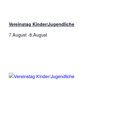
Vereinstag Kinder/Jugendliche
7.August
-
8.August