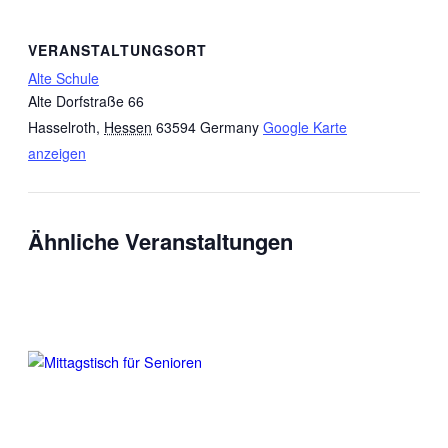
VERANSTALTUNGSORT
Alte Schule
Alte Dorfstraße 66
Hasselroth
,
Hessen
63594
Germany
Google Karte
anzeigen
Ähnliche Veranstaltungen