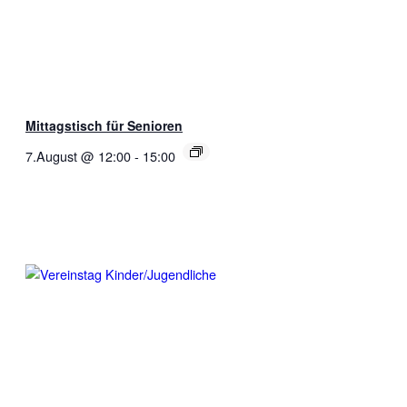
Mittagstisch für Senioren
7.August @ 12:00
-
15:00