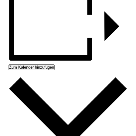
Zum Kalender hinzufügen