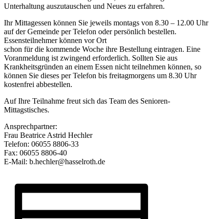
Unterhaltung auszutauschen und Neues zu erfahren.
Ihr Mittagessen können Sie jeweils montags von 8.30 – 12.00 Uhr
auf der Gemeinde per Telefon oder persönlich bestellen.
Essensteilnehmer können vor Ort
schon für die kommende Woche ihre Bestellung eintragen. Eine
Voranmeldung ist zwingend erforderlich. Sollten Sie aus
Krankheitsgründen an einem Essen nicht teilnehmen können, so
können Sie dieses per Telefon bis freitagmorgens um 8.30 Uhr
kostenfrei abbestellen.
Auf Ihre Teilnahme freut sich das Team des Senioren-
Mittagstisches.
Ansprechpartner:
Frau Beatrice Astrid Hechler
Telefon: 06055 8806-33
Fax: 06055 8806-40
E-Mail: b.hechler@hasselroth.de