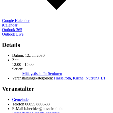
Google Kalender
iCalendar
Outlook 365
Outlook Live
Details
Datum:
12.Juli.2030
Zeit:
12:00 - 15:00
Serien:
Mittagstisch für Senioren
Veranstaltungskategorien:
Hasselroth
,
Küche
,
Nutzung 1/1
Veranstalter
Gemeinde
Telefon
06055 8806-33
E-Mail
b.hechler@hasselroth.de