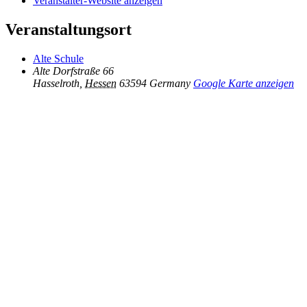
Veranstalter-Website anzeigen
Veranstaltungsort
Alte Schule
Alte Dorfstraße 66
Hasselroth
,
Hessen
63594
Germany
Google Karte anzeigen