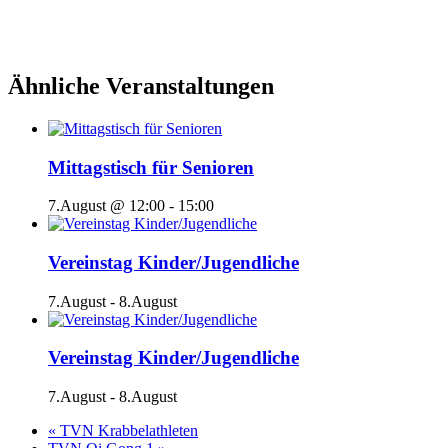
Ähnliche Veranstaltungen
Mittagstisch für Senioren
7.August @ 12:00
-
15:00
Vereinstag Kinder/Jugendliche
7.August
-
8.August
Vereinstag Kinder/Jugendliche
7.August
-
8.August
«
TVN Krabbelathleten