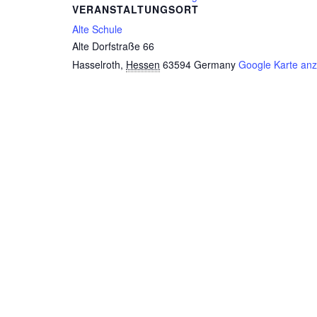
VERANSTALTUNGSORT
Alte Schule
Alte Dorfstraße 66
Hasselroth
,
Hessen
63594
Germany
Google Karte an