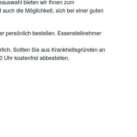
keauswahl bieten wir Ihnen zum
uch die Möglichkeit, sich bei einer guten
er persönlich bestellen. Essensteilnehmer
lich. Sollten Sie aus Krankheitsgründen an
 Uhr kostenfrei abbestellen.