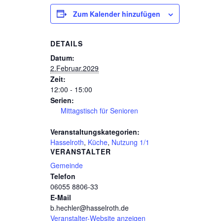
Zum Kalender hinzufügen
DETAILS
Datum:
2.Februar.2029
Zeit:
12:00 - 15:00
Serien:
Mittagstisch für Senioren
Veranstaltungskategorien:
Hasselroth
,
Küche
,
Nutzung 1/1
VERANSTALTER
Gemeinde
Telefon
06055 8806-33
E-Mail
b.hechler@hasselroth.de
Veranstalter-Website anzeigen