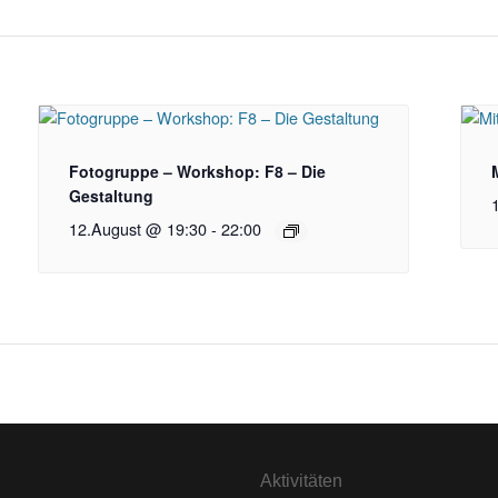
n
Fotogruppe – Workshop: F8 – Die
Gestaltung
12.August @ 19:30
-
22:00
Aktivitäten