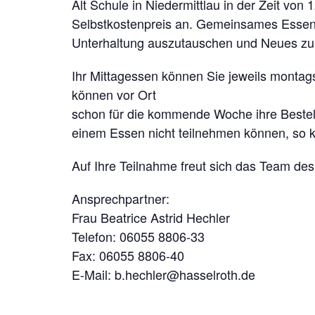
Alt Schule in Niedermittlau in der Zeit vo
Selbstkostenpreis an. Gemeinsames Essen h
Unterhaltung auszutauschen und Neues zu 
Ihr Mittagessen können Sie jeweils montag
können vor Ort
schon für die kommende Woche ihre Bestell
einem Essen nicht teilnehmen können, so kö
Auf Ihre Teilnahme freut sich das Team des
Ansprechpartner:
Frau Beatrice Astrid Hechler
Telefon: 06055 8806-33
Fax: 06055 8806-40
E-Mail: b.hechler@hasselroth.de