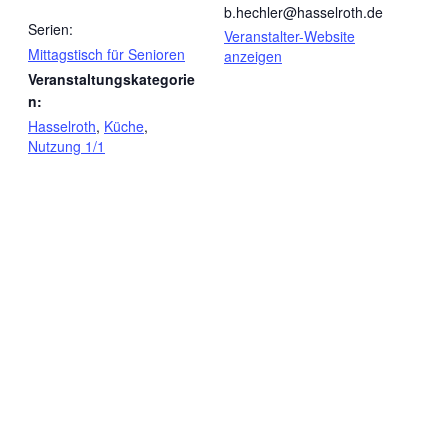
b.hechler@hasselroth.de
Serien:
Veranstalter-Website
Mittagstisch für Senioren
anzeigen
Veranstaltungskategorie
n:
Hasselroth
,
Küche
,
Nutzung 1/1