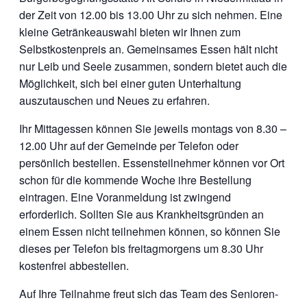
der Zeit von 12.00 bis 13.00 Uhr zu sich nehmen. Eine
kleine Getränkeauswahl bieten wir Ihnen zum
Selbstkostenpreis an. Gemeinsames Essen hält nicht
nur Leib und Seele zusammen, sondern bietet auch die
Möglichkeit, sich bei einer guten Unterhaltung
auszutauschen und Neues zu erfahren.
Ihr Mittagessen können Sie jeweils montags von 8.30 –
12.00 Uhr auf der Gemeinde per Telefon oder
persönlich bestellen. Essensteilnehmer können vor Ort
schon für die kommende Woche ihre Bestellung
eintragen. Eine Voranmeldung ist zwingend
erforderlich. Sollten Sie aus Krankheitsgründen an
einem Essen nicht teilnehmen können, so können Sie
dieses per Telefon bis freitagmorgens um 8.30 Uhr
kostenfrei abbestellen.
Auf Ihre Teilnahme freut sich das Team des Senioren-