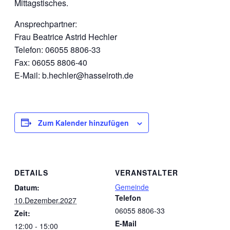
Mittagstisches.
Ansprechpartner:
Frau Beatrice Astrid Hechler
Telefon: 06055 8806-33
Fax: 06055 8806-40
E-Mail: b.hechler@hasselroth.de
Zum Kalender hinzufügen
DETAILS
VERANSTALTER
Gemeinde
Datum:
Telefon
10.Dezember.2027
06055 8806-33
Zeit:
E-Mail
12:00 - 15:00