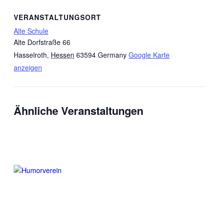
VERANSTALTUNGSORT
Alte Schule
Alte Dorfstraße 66
Hasselroth
,
Hessen
63594
Germany
Google Karte
anzeigen
Ähnliche Veranstaltungen