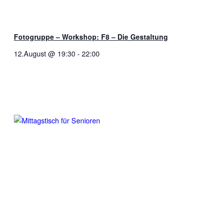
Fotogruppe – Workshop: F8 – Die Gestaltung
12.August @ 19:30
-
22:00