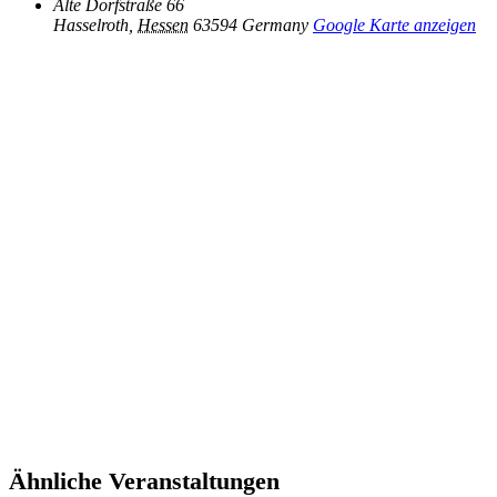
Alte Dorfstraße 66
Hasselroth
,
Hessen
63594
Germany
Google Karte anzeigen
Ähnliche Veranstaltungen