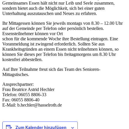
Gemeinsames Essen hält nicht nur Leib und Seele zusammen,
sondern bietet auch die Möglichkeit, sich bei einer guten
Unterhaltung auszutauschen und Neues zu erfahren.
Ihr Mittagessen können Sie jeweils montags von 8.30 – 12.00 Uhr
auf der Gemeinde per Telefon oder persönlich bestellen.
Essensteilnehmer können vor Ort
schon für die kommende Woche ihre Bestellung eintragen. Eine
Voranmeldung ist zwingend erforderlich. Sollten Sie aus
Krankheitsgründen an einem Essen nicht teilnehmen können, so
können Sie dieses per Telefon bis freitagmorgens um 8.30 Uhr
kostenfrei abbestellen.
Auf Ihre Teilnahme freut sich das Team des Senioren-
Mittagstisches.
Ansprechpartner:
Frau Beatrice Astrid Hechler
Telefon: 06055 8806-33
Fax: 06055 8806-40
E-Mail: b.hechler@hasselroth.de
Zum Kalender hinzufügen