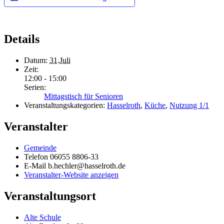
Details
Datum:
31.Juli
Zeit:
12:00 - 15:00
Serien:
Mittagstisch für Senioren
Veranstaltungskategorien:
Hasselroth
,
Küche
,
Nutzung 1/1
Veranstalter
Gemeinde
Telefon
06055 8806-33
E-Mail
b.hechler@hasselroth.de
Veranstalter-Website anzeigen
Veranstaltungsort
Alte Schule