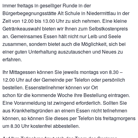
immer freitags in geselliger Runde in der
Bürgerbegegnungsstätte Alt Schule in Niedermittlau in der
Zeit von 12.00 bis 13.00 Uhr zu sich nehmen. Eine kleine
Getränkeauswahl bieten wir Ihnen zum Selbstkostenpreis
an. Gemeinsames Essen hält nicht nur Leib und Seele
zusammen, sondern bietet auch die Möglichkeit, sich bei
einer guten Unterhaltung auszutauschen und Neues zu
erfahren.
Ihr Mittagessen können Sie jeweils montags von 8.30 –
12.00 Uhr auf der Gemeinde per Telefon oder persönlich
bestellen. Essensteilnehmer können vor Ort
schon für die kommende Woche ihre Bestellung eintragen.
Eine Voranmeldung ist zwingend erforderlich. Sollten Sie
aus Krankheitsgründen an einem Essen nicht teilnehmen
können, so können Sie dieses per Telefon bis freitagmorgens
um 8.30 Uhr kostenfrei abbestellen.