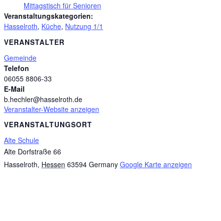
Mittagstisch für Senioren
Veranstaltungskategorien:
Hasselroth
,
Küche
,
Nutzung 1/1
VERANSTALTER
Gemeinde
Telefon
06055 8806-33
E-Mail
b.hechler@hasselroth.de
Veranstalter-Website anzeigen
VERANSTALTUNGSORT
Alte Schule
Alte Dorfstraße 66
Hasselroth
,
Hessen
63594
Germany
Google Karte anzeigen