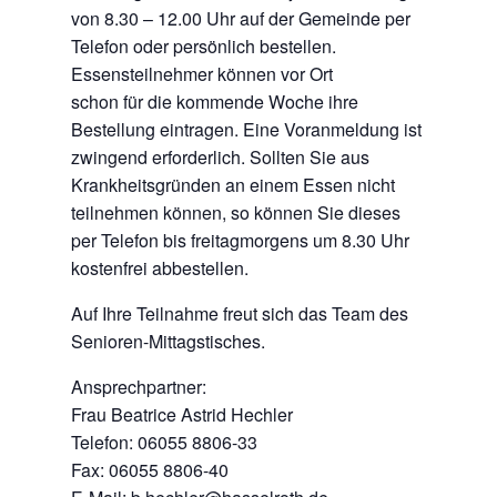
von 8.30 – 12.00 Uhr auf der Gemeinde per
Telefon oder persönlich bestellen.
Essensteilnehmer können vor Ort
schon für die kommende Woche ihre
Bestellung eintragen. Eine Voranmeldung ist
zwingend erforderlich. Sollten Sie aus
Krankheitsgründen an einem Essen nicht
teilnehmen können, so können Sie dieses
per Telefon bis freitagmorgens um 8.30 Uhr
kostenfrei abbestellen.
Auf Ihre Teilnahme freut sich das Team des
Senioren-Mittagstisches.
Ansprechpartner:
Frau Beatrice Astrid Hechler
Telefon: 06055 8806-33
Fax: 06055 8806-40