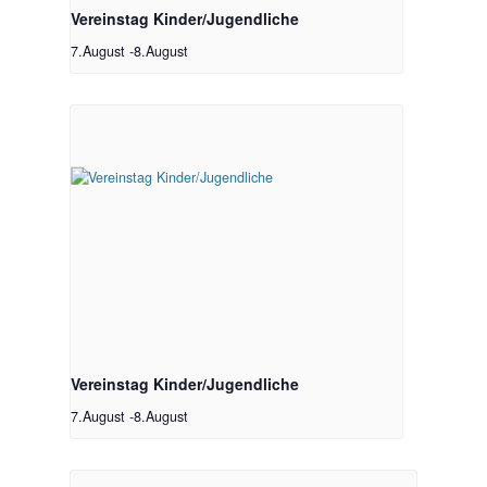
Vereinstag Kinder/Jugendliche
7.August
-
8.August
Vereinstag Kinder/Jugendliche
7.August
-
8.August