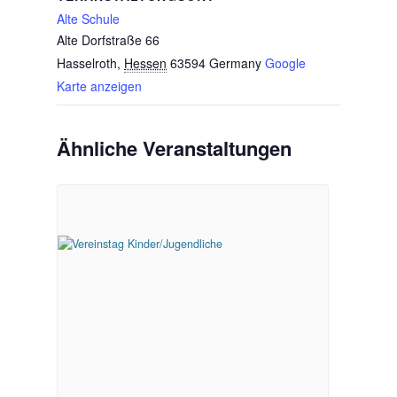
Alte Schule
Alte Dorfstraße 66
Hasselroth
,
Hessen
63594
Germany
Google
Karte anzeigen
Ähnliche Veranstaltungen