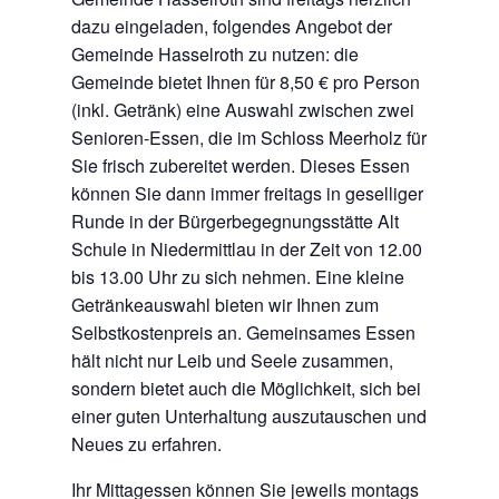
dazu eingeladen, folgendes Angebot der
Gemeinde Hasselroth zu nutzen: die
Gemeinde bietet Ihnen für 8,50 € pro Person
(inkl. Getränk) eine Auswahl zwischen zwei
Senioren-Essen, die im Schloss Meerholz für
Sie frisch zubereitet werden. Dieses Essen
können Sie dann immer freitags in geselliger
Runde in der Bürgerbegegnungsstätte Alt
Schule in Niedermittlau in der Zeit von 12.00
bis 13.00 Uhr zu sich nehmen. Eine kleine
Getränkeauswahl bieten wir Ihnen zum
Selbstkostenpreis an. Gemeinsames Essen
hält nicht nur Leib und Seele zusammen,
sondern bietet auch die Möglichkeit, sich bei
einer guten Unterhaltung auszutauschen und
Neues zu erfahren.
Ihr Mittagessen können Sie jeweils montags