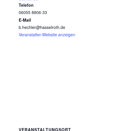
Telefon
06055 8806-33
E-Mail
b.hechler@hasselroth.de
Veranstalter-Website anzeigen
VERANSTALTUNGSORT