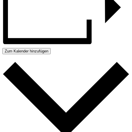
Zum Kalender hinzufügen