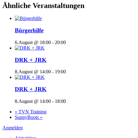
Ähnliche Veranstaltungen
Bürgerhilfe
6.August @ 18:00
-
20:00
DRK + JRK
8.August @ 14:00
-
19:00
DRK + JRK
8.August @ 14:00
-
18:00
«
TVN Training
SunnyBoots
»
Anmelden