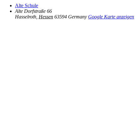
Alte Schule
Alte Dorfstraße 66
Hasselroth
,
Hessen
63594
Germany
Google Karte anzeigen