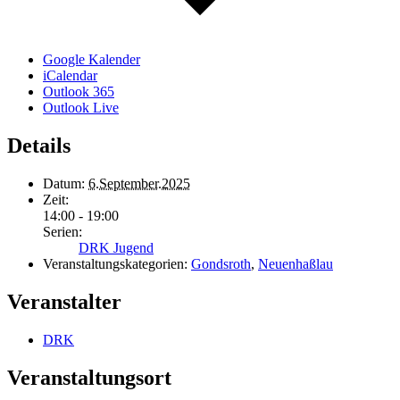
Google Kalender
iCalendar
Outlook 365
Outlook Live
Details
Datum:
6.September.2025
Zeit:
14:00 - 19:00
Serien:
DRK Jugend
Veranstaltungskategorien:
Gondsroth
,
Neuenhaßlau
Veranstalter
DRK
Veranstaltungsort