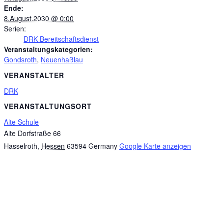
Ende:
8.August.2030 @ 0:00
Serien:
DRK Bereitschaftsdienst
Veranstaltungskategorien:
Gondsroth
,
Neuenhaßlau
VERANSTALTER
DRK
VERANSTALTUNGSORT
Alte Schule
Alte Dorfstraße 66
Hasselroth
,
Hessen
63594
Germany
Google Karte anzeigen