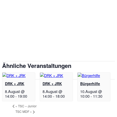
Ähnliche Veranstaltungen
DRK + JRK
DRK + JRK
Bürgerhilfe
8.August @
8.August @
10.August @
14:00
-
19:00
14:00
-
18:00
10:00
-
11:30
«
TSC – Junior
TSC MDF
»