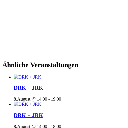
Ähnliche Veranstaltungen
DRK + JRK
8.August @ 14:00
-
19:00
DRK + JRK
8.August @ 14:00
-
18:00