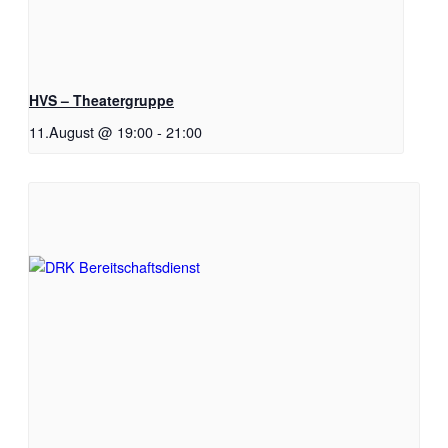
HVS – Theatergruppe
11.August @ 19:00
-
21:00