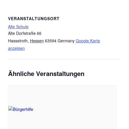
VERANSTALTUNGSORT
Alte Schule
Alte Dorfstraße 66
Hasselroth
,
Hessen
63594
Germany
Google Karte
anzeigen
Ähnliche Veranstaltungen