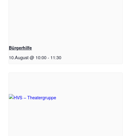
Bürgerhilfe
10.August @ 10:00
-
11:30