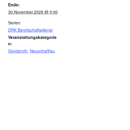
Ende:
30.November.2028 @ 0:00
Serien:
DRK Bereitschaftsdienst
Veranstaltungskategorie
n:
Gondsroth
,
Neuenhaßlau