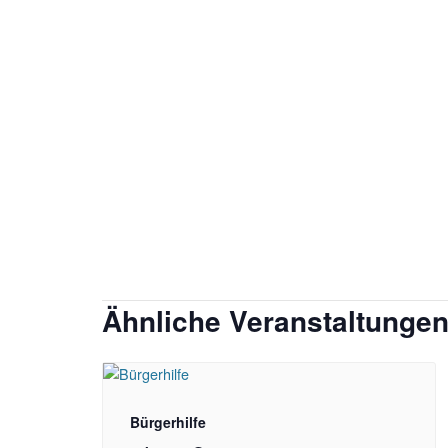
Ähnliche Veranstaltunge
Bürgerhilfe