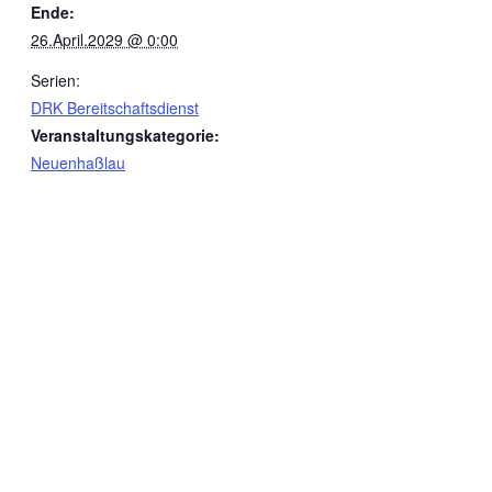
Ende:
26.April.2029 @ 0:00
Serien:
DRK Bereitschaftsdienst
Veranstaltungskategorie:
Neuenhaßlau