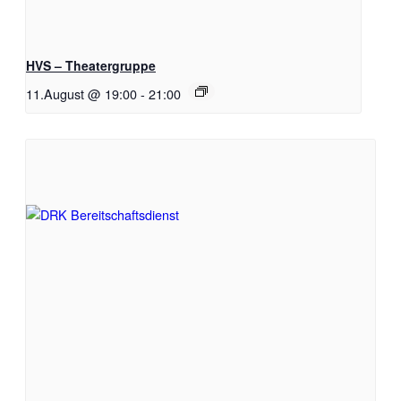
HVS – Theatergruppe
11.August @ 19:00
-
21:00