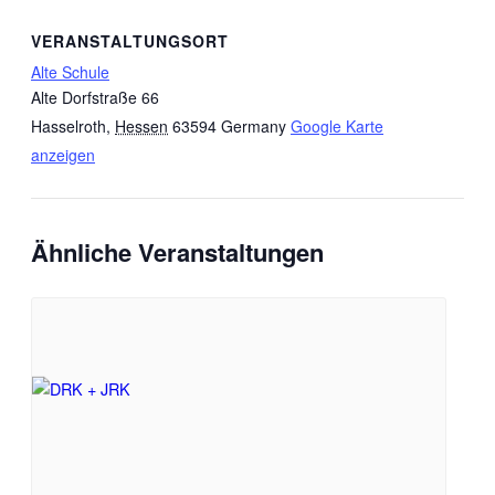
VERANSTALTUNGSORT
Alte Schule
Alte Dorfstraße 66
Hasselroth
,
Hessen
63594
Germany
Google Karte
anzeigen
Ähnliche Veranstaltungen