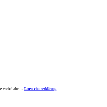
te vorbehalten -
Datenschutzerklärung