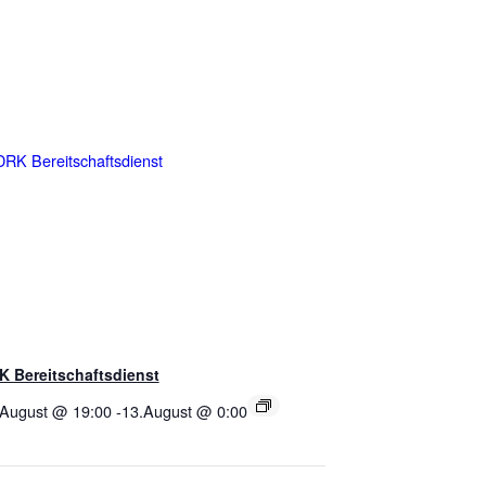
K Bereitschaftsdienst
.August @ 19:00
-
13.August @ 0:00