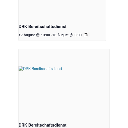
DRK Bereitschaftsdienst
12.August @ 19:00
-
13.August @ 0:00
DRK Bereitschaftsdienst