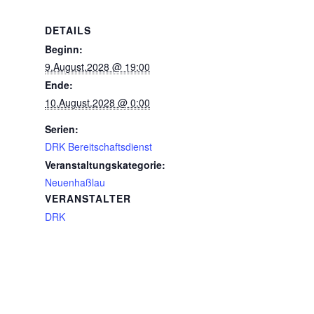
DETAILS
Beginn:
9.August.2028 @ 19:00
Ende:
10.August.2028 @ 0:00
Serien:
DRK Bereitschaftsdienst
Veranstaltungskategorie:
Neuenhaßlau
VERANSTALTER
DRK