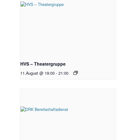
HVS – Theatergruppe
11.August @ 19:00
-
21:00