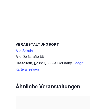
VERANSTALTUNGSORT
Alte Schule
Alte Dorfstraße 66
Hasselroth
,
Hessen
63594
Germany
Google
Karte anzeigen
Ähnliche Veranstaltungen